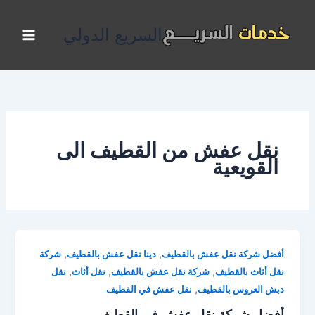
خطي
لى
السريع الدولي
لمحتوى
نقل عفش من القطيف الى
القويعية
,
,
أفضل شركة نقل عفش بالقطيف
دينا نقل عفش بالقطيف
شركة
,
,
,
نقل أثاث بالقطيف
شركة نقل عفش بالقطيف
نقل أثاث
نقل
,
دبش العروس بالقطيف
نقل عفش في القطيف
أفضل شركة نقل عفش في القطيف