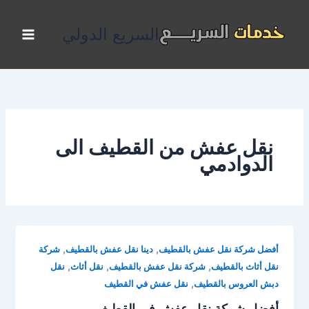
خطي
لى
السريع الدولي
لمحتوى
نقل عفش من القطيف الى
الدوادمي
,
,
أفضل شركة نقل عفش بالقطيف
دينا نقل عفش بالقطيف
شركة
,
,
,
نقل أثاث بالقطيف
شركة نقل عفش بالقطيف
نقل أثاث
نقل
,
دبش العروس بالقطيف
نقل عفش في القطيف
أفضل شركة نقل عفش في القطيف