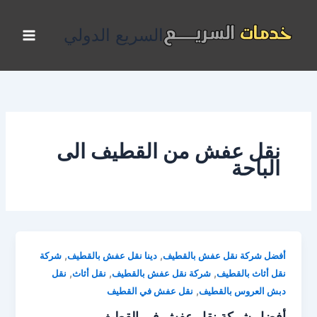
خطي
لى
السريع الدولي
لمحتوى
نقل عفش من القطيف الى
الباحة
,
,
أفضل شركة نقل عفش بالقطيف
دينا نقل عفش بالقطيف
شركة
,
,
,
نقل أثاث بالقطيف
شركة نقل عفش بالقطيف
نقل أثاث
نقل
,
دبش العروس بالقطيف
نقل عفش في القطيف
أفضل شركة نقل عفش في القطيف