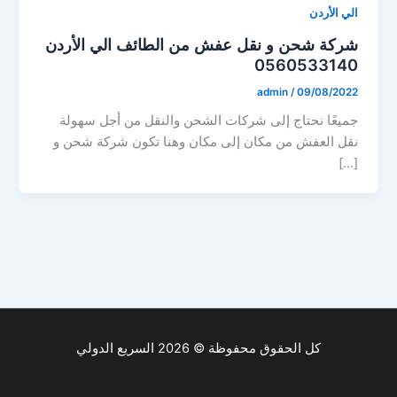
الي الأردن
شركة شحن و نقل عفش من الطائف الي الأردن
0560533140
admin
/
09/08/2022
جميعًا نحتاج إلى شركات الشحن والنقل من أجل سهولة
نقل العفش من مكان إلى مكان وهنا تكون شركة شحن و
[…]
كل الحقوق محفوظة © 2026 السريع الدولي