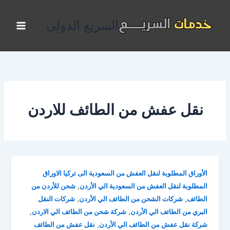
خطي
لى
السريع الدولي
لمحتوى
نقل عفش من الطائف للاردن
الأوراق المطلوبة لنقل العفش من السعودية الى تركيا الاوراق
,
المطلوبة لنقل العفش من السعودية الي الأردن
شحن للأردن من
,
,
الطائف
شركات الشحن من الطائف الي الأردن
شركات النقل
,
,
البري من الطائف الي الأردن
شركة شحن من الطائف الي الاردن
,
شركة نقل عفش من الطائف الي الأردن
نقل عفش من الطائف