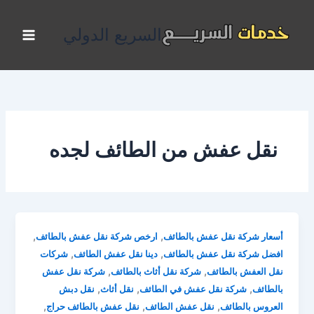
خطي
لى
السريع الدولي
لمحتوى
نقل عفش من الطائف لجده
,
,
أسعار شركة نقل عفش بالطائف
ارخص شركة نقل عفش بالطائف
,
,
افضل شركة نقل عفش بالطائف
دينا نقل عفش الطائف
شركات
,
,
نقل العفش بالطائف
شركة نقل أثاث بالطائف
شركة نقل عفش
,
,
,
بالطائف
شركة نقل عفش في الطائف
نقل أثاث
نقل دبش
,
,
,
العروس بالطائف
نقل عفش الطائف
نقل عفش بالطائف حراج