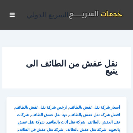
خطي
لى
السريع الدولي
لمحتوى
نقل عفش من الطائف الى
ينبع
,
,
أسعار شركة نقل عفش بالطائف
ارخص شركة نقل عفش بالطائف
,
,
افضل شركة نقل عفش بالطائف
دينا نقل عفش الطائف
شركات
,
,
نقل العفش بالطائف
شركة نقل أثاث بالطائف
شركة نقل عفش
,
,
,
بالحويه
شركة نقل عفش بالطائف
شركة نقل عفش في الطائف