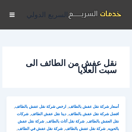
خطي
لى
السريع الدولي
لمحتوى
نقل عفش من الطائف الى
سبت العلايا
,
,
أسعار شركة نقل عفش بالطائف
ارخص شركة نقل عفش بالطائف
,
,
افضل شركة نقل عفش بالطائف
دينا نقل عفش الطائف
شركات
,
,
نقل العفش بالطائف
شركة نقل أثاث بالطائف
شركة نقل عفش
,
,
,
بالحويه
شركة نقل عفش بالطائف
شركة نقل عفش في الطائف