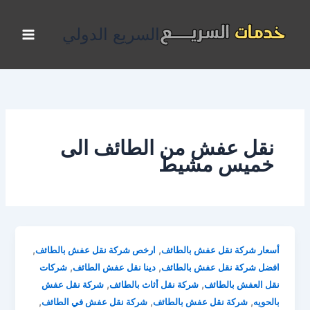
خطي
لى
السريع الدولي
لمحتوى
نقل عفش من الطائف الى
خميس مشيط
,
,
أسعار شركة نقل عفش بالطائف
ارخص شركة نقل عفش بالطائف
,
,
افضل شركة نقل عفش بالطائف
دينا نقل عفش الطائف
شركات
,
,
نقل العفش بالطائف
شركة نقل أثاث بالطائف
شركة نقل عفش
,
,
,
بالحويه
شركة نقل عفش بالطائف
شركة نقل عفش في الطائف