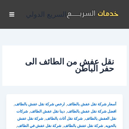
خطي
لى
السريع الدولي
لمحتوى
نقل عفش من الطائف الى
حفر الباطن
,
,
أسعار شركة نقل عفش بالطائف
ارخص شركة نقل عفش بالطائف
,
,
افضل شركة نقل عفش بالطائف
دينا نقل عفش الطائف
شركات
,
,
نقل العفش بالطائف
شركة نقل أثاث بالطائف
شركة نقل عفش
,
,
,
بالحويه
شركة نقل عفش بالطائف
شركة نقل عفش في الطائف