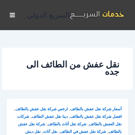
خطي
لى
السريع الدولي
لمحتوى
نقل عفش من الطائف الى
جده
,
,
أسعار شركة نقل عفش بالطائف
ارخص شركة نقل عفش بالطائف
,
,
افضل شركة نقل عفش بالطائف
دينا نقل عفش الطائف
شركات
,
,
نقل العفش بالطائف
شركة نقل أثاث بالطائف
شركة نقل عفش
,
,
,
بالطائف
شركة نقل عفش في الطائف
نقل أثاث
نقل دبش