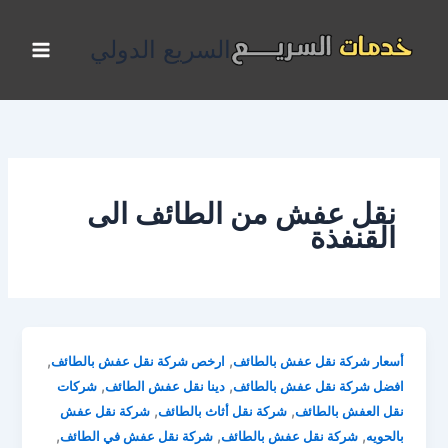
خطي
لى
السريع الدولي
لمحتوى
نقل عفش من الطائف الى
القنفذة
,
,
أسعار شركة نقل عفش بالطائف
ارخص شركة نقل عفش بالطائف
,
,
افضل شركة نقل عفش بالطائف
دينا نقل عفش الطائف
شركات
,
,
نقل العفش بالطائف
شركة نقل أثاث بالطائف
شركة نقل عفش
,
,
,
بالحويه
شركة نقل عفش بالطائف
شركة نقل عفش في الطائف