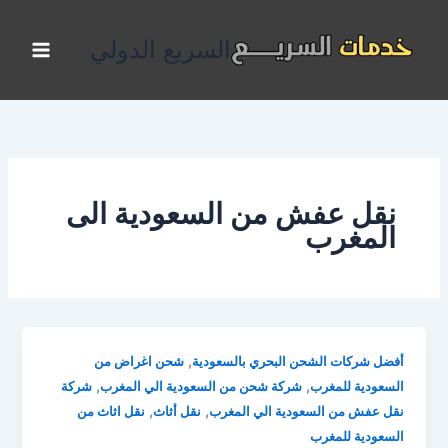
خطي
لى
السريع الدولي
لمحتوى
نقل عفش من السعودية الى
المغرب
,
أفضل شركات الشحن البحري بالسعودية
شحن اغراض من
,
,
السعودية للمغرب
شركة شحن من السعودية الي المغرب
شركة
,
,
نقل عفش من السعودية الي المغرب
نقل أثاث
نقل اثاث من
السعودية للمغرب