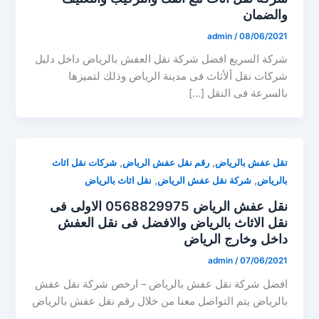
والضمان
admin
/
08/06/2021
شركة السريع افضل شركة نقل العفش بالرياض داخل دليل
شركات نقل ألأثاث فى مدينة الرياض وذلك لتميزها
بالسرعة فى النقل […]
,
,
تقل عفش بالرياض
رقم نقل عفش الرياض
شركات نقل اثاث
,
,
بالرياض
شركة نقل عفش الرياض
نقل اثاث بالرياض
نقل عفش الرياض 0568829975 الاولى فى
نقل الاثاث بالرياض والافضل فى نقل العفش
داخل وخارج الرياض
admin
/
07/06/2021
افضل شركة نقل عفش بالرياض – ارخص شركة نقل عفش
بالرياض يتم التواصل معنا من خلال رقم نقل عفش بالرياض