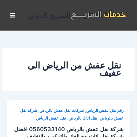
خطي
لى
السريع الدولي
لمحتوى
نقل عفش من الرياض الى
عفيف
,
,
رقم نقل عفش الرياض
شركات نقل عفش بالرياض
شركة نقل
,
,
عفش بالرياض
نقل اثاث بالرياض
نقل عفش الرياض
شركة نقل عفش بالرياض 0560533140 افضل
شركة نقل اثاث مع الفك والتركيب والتغليف