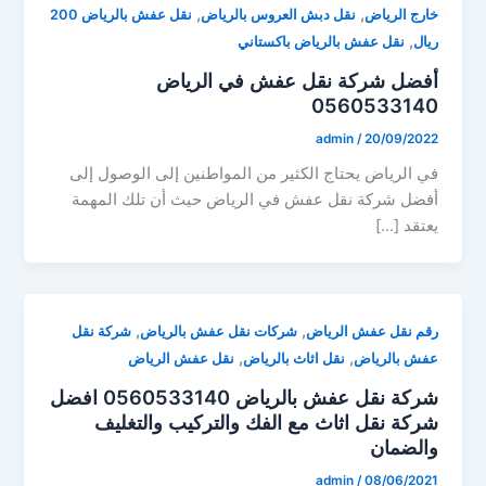
,
,
خارج الرياض
نقل دبش العروس بالرياض
نقل عفش بالرياض 200
,
ريال
نقل عفش بالرياض باكستاني
أفضل شركة نقل عفش في الرياض
0560533140
admin
/
20/09/2022
في الرياض يحتاج الكثير من المواطنين إلى الوصول إلى
أفضل شركة نقل عفش في الرياض حيث أن تلك المهمة
يعتقد […]
,
,
رقم نقل عفش الرياض
شركات نقل عفش بالرياض
شركة نقل
,
,
عفش بالرياض
نقل اثاث بالرياض
نقل عفش الرياض
شركة نقل عفش بالرياض 0560533140 افضل
شركة نقل اثاث مع الفك والتركيب والتغليف
والضمان
admin
/
08/06/2021