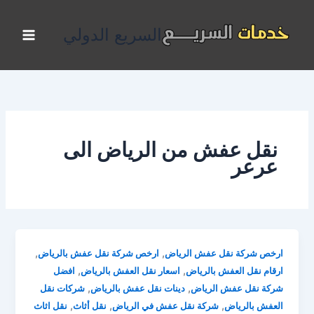
خطي
لى
السريع الدولي
لمحتوى
نقل عفش من الرياض الى
عرعر
,
,
ارخص شركة نقل عفش الرياض
ارخص شركة نقل عفش بالرياض
,
,
ارقام نقل العفش بالرياض
اسعار نقل العفش بالرياض
افضل
,
,
شركة نقل عفش الرياض
دينات نقل عفش بالرياض
شركات نقل
,
,
,
العفش بالرياض
شركة نقل عفش في الرياض
نقل أثاث
نقل اثاث