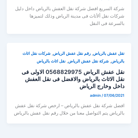
شركة السريع افضل شركة نقل العفش بالرياض داخل دليل
شركات نقل ألأثاث فى مدينة الرياض وذلك لتميزها
بالسرعة فى النقل
,
,
تقل عفش بالرياض
رقم نقل عفش الرياض
شركات نقل اثاث
,
,
بالرياض
شركة نقل عفش الرياض
نقل اثاث بالرياض
نقل عفش الرياض 0568829975 الاولى فى
نقل الاثاث بالرياض والافضل فى نقل العفش
داخل وخارج الرياض
admin
/
07/06/2021
افضل شركة نقل عفش بالرياض – ارخص شركة نقل عفش
بالرياض يتم التواصل معنا من خلال رقم نقل عفش بالرياض