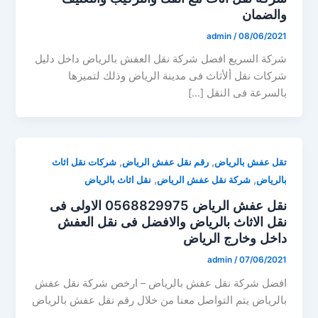
والضمان
admin
/
08/06/2021
شركة السريع افضل شركة نقل العفش بالرياض داخل دليل
شركات نقل ألأثاث فى مدينة الرياض وذلك لتميزها
بالسرعة فى النقل […]
,
,
تقل عفش بالرياض
رقم نقل عفش الرياض
شركات نقل اثاث
,
,
بالرياض
شركة نقل عفش الرياض
نقل اثاث بالرياض
نقل عفش الرياض 0568829975 الاولى فى
نقل الاثاث بالرياض والافضل فى نقل العفش
داخل وخارج الرياض
admin
/
07/06/2021
افضل شركة نقل عفش بالرياض – ارخص شركة نقل عفش
بالرياض يتم التواصل معنا من خلال رقم نقل عفش بالرياض