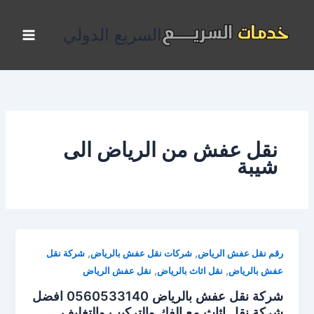
خطي
لى
السريع الدولي
لمحتوى
نقل عفش من الرياض الى
شيبة
,
,
رقم نقل عفش الرياض
شركات نقل عفش بالرياض
شركة نقل
,
,
عفش بالرياض
نقل اثاث بالرياض
نقل عفش الرياض
شركة نقل عفش بالرياض 0560533140 افضل
شركة نقل اثاث مع الفك والتركيب والتغليف