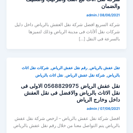
والضمان
admin
/
08/06/2021
شركة السريع افضل شركة نقل العفش بالرياض داخل دليل
شركات نقل ألأثاث فى مدينة الرياض وذلك لتميزها
بالسرعة فى النقل […]
,
,
تقل عفش بالرياض
رقم نقل عفش الرياض
شركات نقل اثاث
,
,
بالرياض
شركة نقل عفش الرياض
نقل اثاث بالرياض
نقل عفش الرياض 0568829975 الاولى فى
نقل الاثاث بالرياض والافضل فى نقل العفش
داخل وخارج الرياض
admin
/
07/06/2021
افضل شركة نقل عفش بالرياض – ارخص شركة نقل عفش
بالرياض يتم التواصل معنا من خلال رقم نقل عفش بالرياض