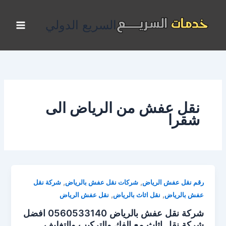
خطي
لى
السريع الدولي
لمحتوى
نقل عفش من الرياض الى
شقرا
,
,
رقم نقل عفش الرياض
شركات نقل عفش بالرياض
شركة نقل
,
,
عفش بالرياض
نقل اثاث بالرياض
نقل عفش الرياض
شركة نقل عفش بالرياض 0560533140 افضل
شركة نقل اثاث مع الفك والتركيب والتغليف