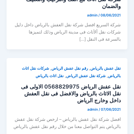
والضمان
admin
/
08/06/2021
شركة السريع افضل شركة نقل العفش بالرياض داخل دليل
شركات نقل ألأثاث فى مدينة الرياض وذلك لتميزها
بالسرعة فى النقل […]
,
,
تقل عفش بالرياض
رقم نقل عفش الرياض
شركات نقل اثاث
,
,
بالرياض
شركة نقل عفش الرياض
نقل اثاث بالرياض
نقل عفش الرياض 0568829975 الاولى فى
نقل الاثاث بالرياض والافضل فى نقل العفش
داخل وخارج الرياض
admin
/
07/06/2021
افضل شركة نقل عفش بالرياض – ارخص شركة نقل عفش
بالرياض يتم التواصل معنا من خلال رقم نقل عفش بالرياض