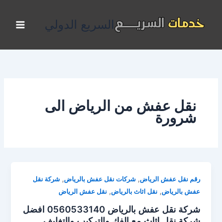
خطي
لى
السريع الدولي
لمحتوى
نقل عفش من الرياض الى
شرورة
,
,
رقم نقل عفش الرياض
شركات نقل عفش بالرياض
شركة نقل
,
,
عفش بالرياض
نقل اثاث بالرياض
نقل عفش الرياض
شركة نقل عفش بالرياض 0560533140 افضل
شركة نقل اثاث مع الفك والتركيب والتغليف