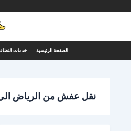
خطي
م
لى
لمحتوى
الصفحة الرئيسية
خدمات النظافة
نقل عفش من الرياض الى