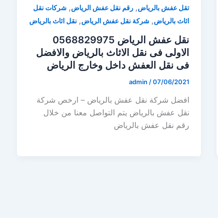
,
,
تقل عفش بالرياض
رقم نقل عفش الرياض
شركات نقل
,
,
اثاث بالرياض
شركة نقل عفش الرياض
نقل اثاث بالرياض
نقل عفش الرياض 0568829975
الاولى فى نقل الاثاث بالرياض والافضل
فى نقل العفش داخل وخارج الرياض
admin
/
07/06/2021
افضل شركة نقل عفش بالرياض – ارخص شركة
نقل عفش بالرياض يتم التواصل معنا من خلال
رقم نقل عفش بالرياض