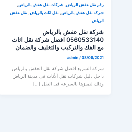
,
,
رقم نقل عفش الرياض
شركات نقل عفش بالرياض
,
,
شركة نقل عفش بالرياض
نقل اثاث بالرياض
نقل عفش
الرياض
شركة نقل عفش بالرياض
0560533140 افضل شركة نقل اثاث
مع الفك والتركيب والتغليف والضمان
admin
/
08/06/2021
شركة السريع افضل شركة نقل العفش بالرياض
داخل دليل شركات نقل ألأثاث فى مدينة الرياض
وذلك لتميزها بالسرعة فى النقل […]