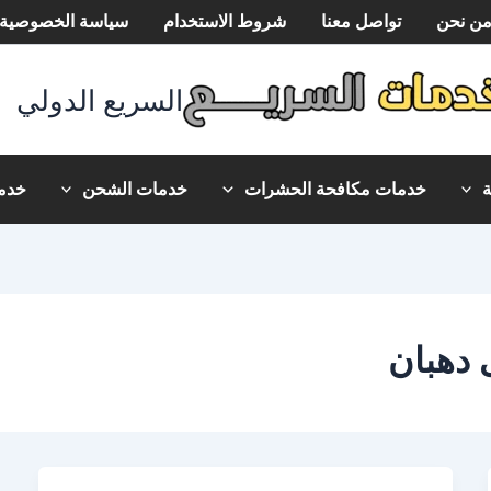
ن نحن
تواصل معنا
شروط الاستخدام
سياسة الخصوصية
السريع الدولي
خدمات مكافحة الحشرات
خدمات الشحن
خدما
 دهبان