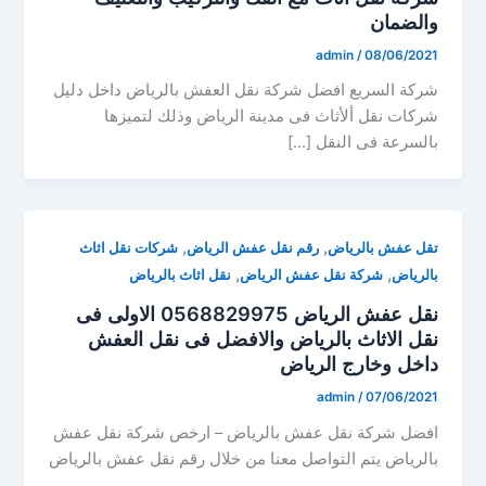
والضمان
admin
/
08/06/2021
شركة السريع افضل شركة نقل العفش بالرياض داخل دليل
شركات نقل ألأثاث فى مدينة الرياض وذلك لتميزها
بالسرعة فى النقل […]
,
,
تقل عفش بالرياض
رقم نقل عفش الرياض
شركات نقل اثاث
,
,
بالرياض
شركة نقل عفش الرياض
نقل اثاث بالرياض
نقل عفش الرياض 0568829975 الاولى فى
نقل الاثاث بالرياض والافضل فى نقل العفش
داخل وخارج الرياض
admin
/
07/06/2021
افضل شركة نقل عفش بالرياض – ارخص شركة نقل عفش
بالرياض يتم التواصل معنا من خلال رقم نقل عفش بالرياض