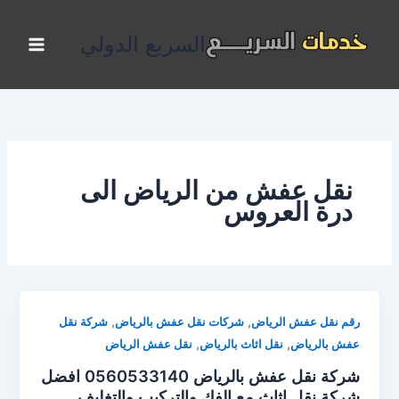
خطي
لى
السريع الدولي
لمحتوى
نقل عفش من الرياض الى
درة العروس
,
,
رقم نقل عفش الرياض
شركات نقل عفش بالرياض
شركة نقل
,
,
عفش بالرياض
نقل اثاث بالرياض
نقل عفش الرياض
شركة نقل عفش بالرياض 0560533140 افضل
شركة نقل اثاث مع الفك والتركيب والتغليف