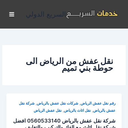
خطي
لى
السريع الدولي
لمحتوى
نقل عفش من الرياض الى
حوطة بني تميم
,
,
رقم نقل عفش الرياض
شركات نقل عفش بالرياض
شركة نقل
,
,
عفش بالرياض
نقل اثاث بالرياض
نقل عفش الرياض
شركة نقل عفش بالرياض 0560533140 افضل
شركة نقل اثاث مع الفك والتركيب والتغليف