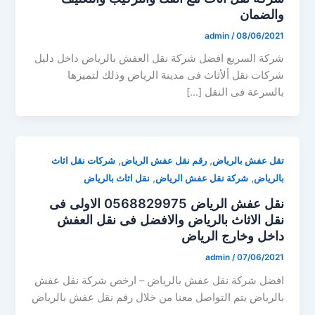
والضمان
admin
/
08/06/2021
شركة السريع افضل شركة نقل العفش بالرياض داخل دليل
شركات نقل ألأثاث فى مدينة الرياض وذلك لتميزها
بالسرعة فى النقل […]
,
,
تقل عفش بالرياض
رقم نقل عفش الرياض
شركات نقل اثاث
,
,
بالرياض
شركة نقل عفش الرياض
نقل اثاث بالرياض
نقل عفش الرياض 0568829975 الاولى فى
نقل الاثاث بالرياض والافضل فى نقل العفش
داخل وخارج الرياض
admin
/
07/06/2021
افضل شركة نقل عفش بالرياض – ارخص شركة نقل عفش
بالرياض يتم التواصل معنا من خلال رقم نقل عفش بالرياض