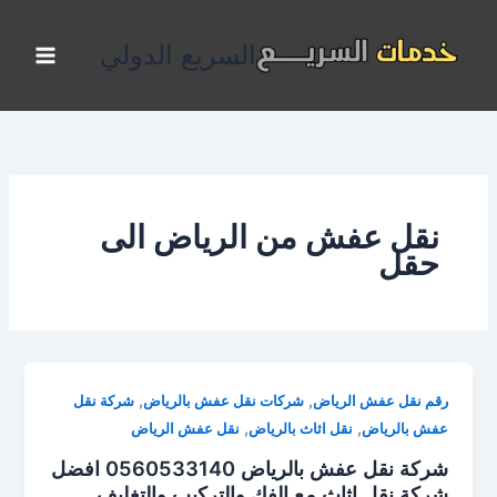
خطي
لى
السريع الدولي
لمحتوى
نقل عفش من الرياض الى
حقل
,
,
رقم نقل عفش الرياض
شركات نقل عفش بالرياض
شركة نقل
,
,
عفش بالرياض
نقل اثاث بالرياض
نقل عفش الرياض
شركة نقل عفش بالرياض 0560533140 افضل
شركة نقل اثاث مع الفك والتركيب والتغليف