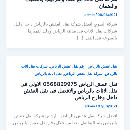
والضمان
admin
/
08/06/2021
شركة السريع افضل شركة نقل العفش بالرياض داخل دليل
شركات نقل ألأثاث فى مدينة الرياض وذلك لتميزها
بالسرعة فى النقل […]
,
,
تقل عفش بالرياض
رقم نقل عفش الرياض
شركات نقل اثاث
,
,
بالرياض
شركة نقل عفش الرياض
نقل اثاث بالرياض
نقل عفش الرياض 0568829975 الاولى فى
نقل الاثاث بالرياض والافضل فى نقل العفش
داخل وخارج الرياض
admin
/
07/06/2021
افضل شركة نقل عفش بالرياض – ارخص شركة نقل عفش
بالرياض يتم التواصل معنا من خلال رقم نقل عفش بالرياض