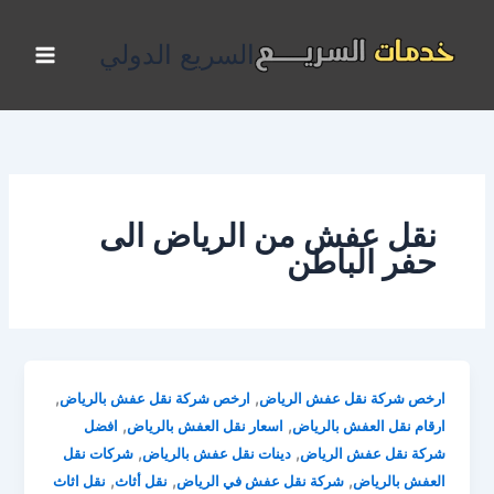
خطي
لى
السريع الدولي
لمحتوى
نقل عفش من الرياض الى
حفر الباطن
,
,
ارخص شركة نقل عفش الرياض
ارخص شركة نقل عفش بالرياض
,
,
ارقام نقل العفش بالرياض
اسعار نقل العفش بالرياض
افضل
,
,
شركة نقل عفش الرياض
دينات نقل عفش بالرياض
شركات نقل
,
,
,
العفش بالرياض
شركة نقل عفش في الرياض
نقل أثاث
نقل اثاث