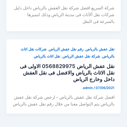
شركة السريع افضل شركة نقل العفش بالرياض داخل دليل
شركات نقل ألأثاث فى مدينة الرياض وذلك لتميزها
بالسرعة فى النقل
,
,
تقل عفش بالرياض
رقم نقل عفش الرياض
شركات نقل اثاث
,
,
بالرياض
شركة نقل عفش الرياض
نقل اثاث بالرياض
نقل عفش الرياض 0568829975 الاولى فى
نقل الاثاث بالرياض والافضل فى نقل العفش
داخل وخارج الرياض
admin
/
07/06/2021
افضل شركة نقل عفش بالرياض – ارخص شركة نقل عفش
بالرياض يتم التواصل معنا من خلال رقم نقل عفش بالرياض