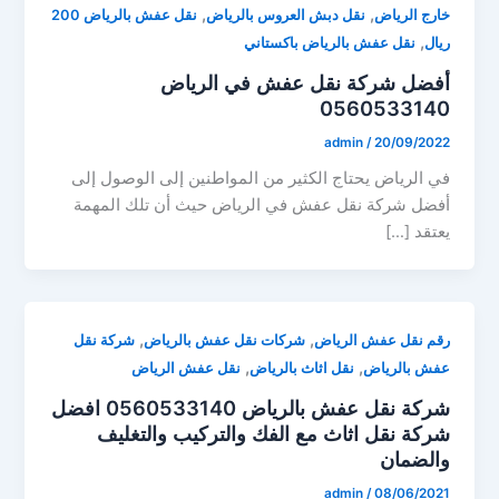
,
,
خارج الرياض
نقل دبش العروس بالرياض
نقل عفش بالرياض 200
,
ريال
نقل عفش بالرياض باكستاني
أفضل شركة نقل عفش في الرياض
0560533140
admin
/
20/09/2022
في الرياض يحتاج الكثير من المواطنين إلى الوصول إلى
أفضل شركة نقل عفش في الرياض حيث أن تلك المهمة
يعتقد […]
,
,
رقم نقل عفش الرياض
شركات نقل عفش بالرياض
شركة نقل
,
,
عفش بالرياض
نقل اثاث بالرياض
نقل عفش الرياض
شركة نقل عفش بالرياض 0560533140 افضل
شركة نقل اثاث مع الفك والتركيب والتغليف
والضمان
admin
/
08/06/2021