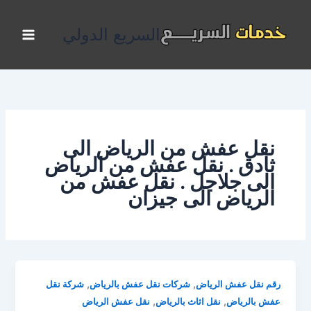
خطي
لى
السريع الدولي
لمحتوى
نقل عفش من الرياض الى
ثادق . نقل عفش من الرياض
الى جلاجل . نقل عفش من
الرياض الى جيزان
,
,
رقم نقل عفش الرياض
شركات نقل عفش بالرياض
شركة نقل
,
,
عفش بالرياض
نقل اثاث بالرياض
نقل عفش الرياض