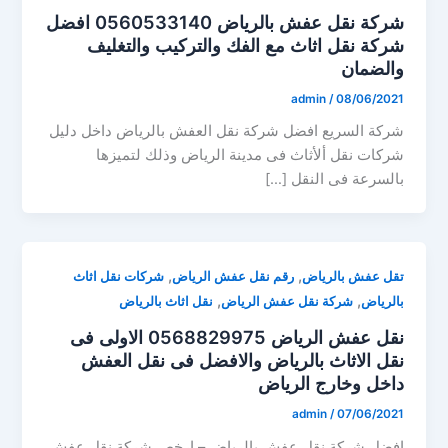
شركة نقل عفش بالرياض 0560533140 افضل
شركة نقل اثاث مع الفك والتركيب والتغليف
والضمان
admin
/
08/06/2021
شركة السريع افضل شركة نقل العفش بالرياض داخل دليل
شركات نقل ألأثاث فى مدينة الرياض وذلك لتميزها
بالسرعة فى النقل […]
,
,
تقل عفش بالرياض
رقم نقل عفش الرياض
شركات نقل اثاث
,
,
بالرياض
شركة نقل عفش الرياض
نقل اثاث بالرياض
نقل عفش الرياض 0568829975 الاولى فى
نقل الاثاث بالرياض والافضل فى نقل العفش
داخل وخارج الرياض
admin
/
07/06/2021
افضل شركة نقل عفش بالرياض – ارخص شركة نقل عفش