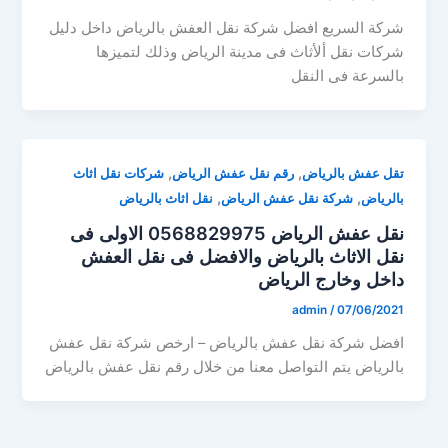
شركة السريع افضل شركة نقل العفش بالرياض داخل دليل
شركات نقل ألأثاث فى مدينة الرياض وذلك لتميزها
بالسرعة فى النقل
,
,
تقل عفش بالرياض
رقم نقل عفش الرياض
شركات نقل اثاث
,
,
بالرياض
شركة نقل عفش الرياض
نقل اثاث بالرياض
نقل عفش الرياض 0568829975 الاولى فى
نقل الاثاث بالرياض والافضل فى نقل العفش
داخل وخارج الرياض
admin
/
07/06/2021
افضل شركة نقل عفش بالرياض – ارخص شركة نقل عفش
بالرياض يتم التواصل معنا من خلال رقم نقل عفش بالرياض