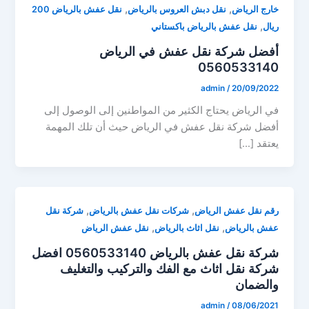
,
,
خارج الرياض
نقل دبش العروس بالرياض
نقل عفش بالرياض 200
,
ريال
نقل عفش بالرياض باكستاني
أفضل شركة نقل عفش في الرياض
0560533140
admin
/
20/09/2022
في الرياض يحتاج الكثير من المواطنين إلى الوصول إلى
أفضل شركة نقل عفش في الرياض حيث أن تلك المهمة
يعتقد […]
,
,
رقم نقل عفش الرياض
شركات نقل عفش بالرياض
شركة نقل
,
,
عفش بالرياض
نقل اثاث بالرياض
نقل عفش الرياض
شركة نقل عفش بالرياض 0560533140 افضل
شركة نقل اثاث مع الفك والتركيب والتغليف
والضمان
admin
/
08/06/2021