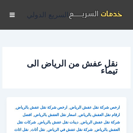
خطي
لى
السريع الدولي
لمحتوى
نقل عفش من الرياض الى
تيماء
,
,
ارخص شركة نقل عفش الرياض
ارخص شركة نقل عفش بالرياض
,
,
ارقام نقل العفش بالرياض
اسعار نقل العفش بالرياض
افضل
,
,
شركة نقل عفش الرياض
دينات نقل عفش بالرياض
شركات نقل
,
,
,
العفش بالرياض
شركة نقل عفش في الرياض
نقل أثاث
نقل اثاث