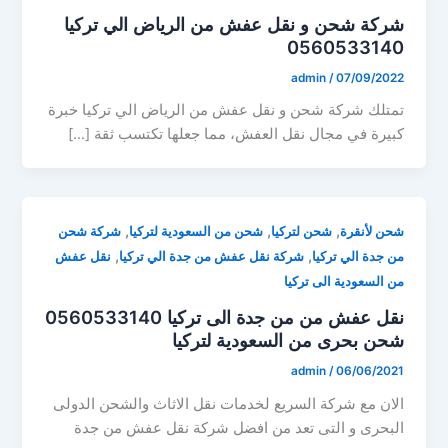
شركة شحن و نقل عفش من الرياض الي تركيا
0560533140
admin
/
07/09/2022
تمتلك شركة شحن و نقل عفش من الرياض الي تركيا خبرة
كبيرة في مجال نقل العفش، مما جعلها تكتسب ثقة […]
,
,
,
شحن لأنقرة
شحن لتركيا
شحن من السعودية لتركيا
شركة شحن
,
,
من جدة الي تركيا
شركة نقل عفش من جدة الي تركيا
نقل عفش
من السعودية الى تركيا
نقل عفش من من جدة الى تركيا 0560533140
شحن بحرى من السعودية لتركيا
admin
/
06/06/2021
الان مع شركة السريع لخدمات نقل الاثاث والشحن الدولى
البحرى و التى تعد من افضل شركة نقل عفش من جدة