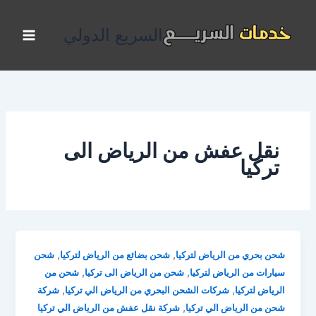
خطي
لى
السريع الدولي
لمحتوى
نقل عفش من الرياض الى
تركيا
,
,
شحن بحري من الرياض لتركيا
شحن بضائع من الرياض لتركيا
شحن
,
,
سيارات من الرياض لتركيا
شحن من الرياض الى تركيا
شحن من
,
,
الرياض لتركيا
شركات الشحن البحري من الرياض الي تركيا
شركة
,
شحن من الرياض الي تركيا
شركة نقل عفش من الرياض الي تركيا