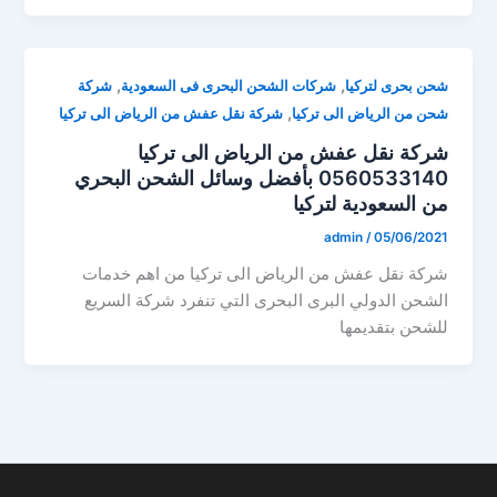
,
,
شحن بحرى لتركيا
شركات الشحن البحرى فى السعودية
شركة
,
شحن من الرياض الى تركيا
شركة نقل عفش من الرياض الى تركيا
شركة نقل عفش من الرياض الى تركيا
0560533140 بأفضل وسائل الشحن البحري
من السعودية لتركيا
admin
/
05/06/2021
شركة نقل عفش من الرياض الى تركيا من اهم خدمات
الشحن الدولي البرى البحرى التي تنفرد شركة السريع
للشحن بتقديمها