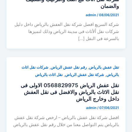
والضمان
admin
/
08/06/2021
شركة السريع افضل شركة نقل العفش بالرياض داخل دليل
شركات نقل ألأثاث فى مدينة الرياض وذلك لتميزها
بالسرعة فى النقل […]
,
,
تقل عفش بالرياض
رقم نقل عفش الرياض
شركات نقل اثاث
,
,
بالرياض
شركة نقل عفش الرياض
نقل اثاث بالرياض
نقل عفش الرياض 0568829975 الاولى فى
نقل الاثاث بالرياض والافضل فى نقل العفش
داخل وخارج الرياض
admin
/
07/06/2021
افضل شركة نقل عفش بالرياض – ارخص شركة نقل عفش
بالرياض يتم التواصل معنا من خلال رقم نقل عفش بالرياض