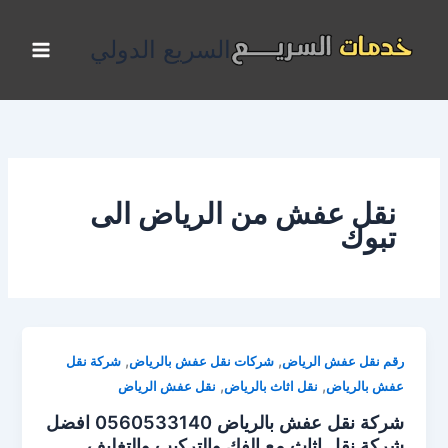
خطي
لى
السريع الدولي
لمحتوى
نقل عفش من الرياض الى
تبوك
,
,
رقم نقل عفش الرياض
شركات نقل عفش بالرياض
شركة نقل
,
,
عفش بالرياض
نقل اثاث بالرياض
نقل عفش الرياض
شركة نقل عفش بالرياض 0560533140 افضل
شركة نقل اثاث مع الفك والتركيب والتغليف