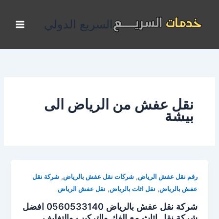
خطي
لى
السريع الدولي
لمحتوى
نقل عفش من الرياض الى
بيشة
,
,
رقم نقل عفش الرياض
شركات نقل عفش بالرياض
شركة نقل
,
,
عفش بالرياض
نقل اثاث بالرياض
نقل عفش الرياض
شركة نقل عفش بالرياض 0560533140 افضل
شركة نقل اثاث مع الفك والتركيب والتغليف