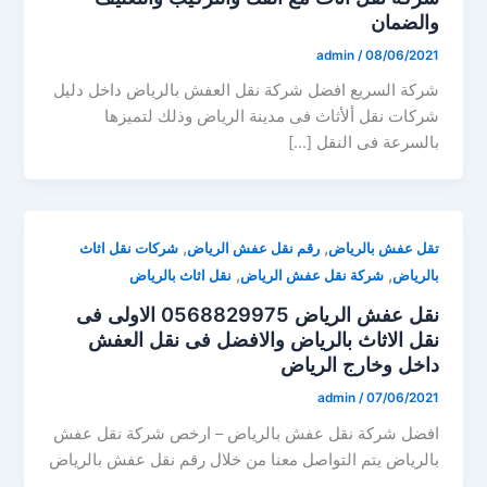
والضمان
admin
/
08/06/2021
شركة السريع افضل شركة نقل العفش بالرياض داخل دليل
شركات نقل ألأثاث فى مدينة الرياض وذلك لتميزها
بالسرعة فى النقل […]
,
,
تقل عفش بالرياض
رقم نقل عفش الرياض
شركات نقل اثاث
,
,
بالرياض
شركة نقل عفش الرياض
نقل اثاث بالرياض
نقل عفش الرياض 0568829975 الاولى فى
نقل الاثاث بالرياض والافضل فى نقل العفش
داخل وخارج الرياض
admin
/
07/06/2021
افضل شركة نقل عفش بالرياض – ارخص شركة نقل عفش
بالرياض يتم التواصل معنا من خلال رقم نقل عفش بالرياض