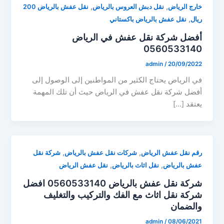
,
,
خارج الرياض
نقل دبش العروس بالرياض
نقل عفش بالرياض 200
,
ريال
نقل عفش بالرياض باكستاني
أفضل شركة نقل عفش في الرياض
0560533140
admin
/
20/09/2022
في الرياض يحتاج الكثير من المواطنين إلى الوصول إلى
أفضل شركة نقل عفش في الرياض حيث أن تلك المهمة
يعتقد […]
,
,
رقم نقل عفش الرياض
شركات نقل عفش بالرياض
شركة نقل
,
,
عفش بالرياض
نقل اثاث بالرياض
نقل عفش الرياض
شركة نقل عفش بالرياض 0560533140 افضل
شركة نقل اثاث مع الفك والتركيب والتغليف
والضمان
admin
/
08/06/2021