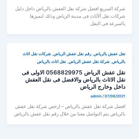
شركة السريع افضل شركة نقل العفش بالرياض داخل دليل
شركات نقل ألأثاث فى مدينة الرياض وذلك لتميزها
بالسرعة فى النقل
,
,
تقل عفش بالرياض
رقم نقل عفش الرياض
شركات نقل اثاث
,
,
بالرياض
شركة نقل عفش الرياض
نقل اثاث بالرياض
نقل عفش الرياض 0568829975 الاولى فى
نقل الاثاث بالرياض والافضل فى نقل العفش
داخل وخارج الرياض
admin
/
07/06/2021
افضل شركة نقل عفش بالرياض – ارخص شركة نقل عفش
بالرياض يتم التواصل معنا من خلال رقم نقل عفش بالرياض