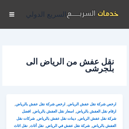
خطي
لى
السريع الدولي
لمحتوى
نقل عفش من الرياض الى
بلجرشى
,
,
ارخص شركة نقل عفش الرياض
ارخص شركة نقل عفش بالرياض
,
,
ارقام نقل العفش بالرياض
اسعار نقل العفش بالرياض
افضل
,
,
شركة نقل عفش الرياض
دينات نقل عفش بالرياض
شركات نقل
,
,
,
العفش بالرياض
شركة نقل عفش في الرياض
نقل أثاث
نقل اثاث