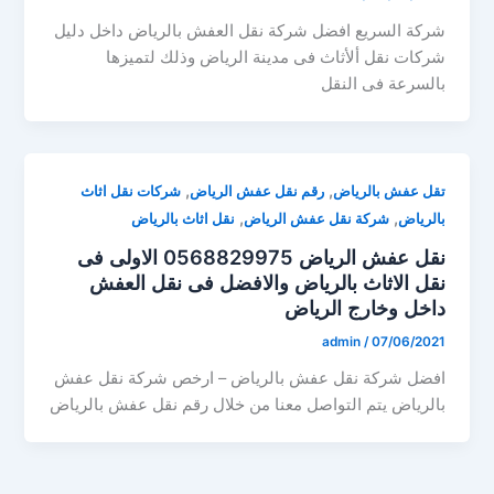
شركة السريع افضل شركة نقل العفش بالرياض داخل دليل
شركات نقل ألأثاث فى مدينة الرياض وذلك لتميزها
بالسرعة فى النقل
,
,
تقل عفش بالرياض
رقم نقل عفش الرياض
شركات نقل اثاث
,
,
بالرياض
شركة نقل عفش الرياض
نقل اثاث بالرياض
نقل عفش الرياض 0568829975 الاولى فى
نقل الاثاث بالرياض والافضل فى نقل العفش
داخل وخارج الرياض
admin
/
07/06/2021
افضل شركة نقل عفش بالرياض – ارخص شركة نقل عفش
بالرياض يتم التواصل معنا من خلال رقم نقل عفش بالرياض