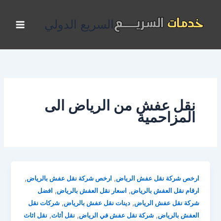
خطي
لى
السريع الدولي
لمحتوى
نقل عفش من الرياض الى
المزاحمية
,
,
ارخص شركة نقل عفش الرياض
ارخص شركة نقل عفش بالرياض
,
,
ارقام نقل العفش بالرياض
اسعار نقل العفش بالرياض
افضل
,
,
شركة نقل عفش الرياض
دينات نقل عفش بالرياض
شركات نقل
,
,
,
العفش بالرياض
شركة نقل عفش في الرياض
نقل أثاث
نقل اثاث