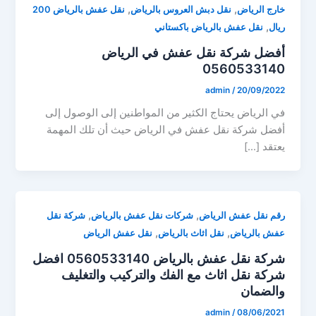
,
,
خارج الرياض
نقل دبش العروس بالرياض
نقل عفش بالرياض 200
,
ريال
نقل عفش بالرياض باكستاني
أفضل شركة نقل عفش في الرياض
0560533140
admin
/
20/09/2022
في الرياض يحتاج الكثير من المواطنين إلى الوصول إلى
أفضل شركة نقل عفش في الرياض حيث أن تلك المهمة
يعتقد […]
,
,
رقم نقل عفش الرياض
شركات نقل عفش بالرياض
شركة نقل
,
,
عفش بالرياض
نقل اثاث بالرياض
نقل عفش الرياض
شركة نقل عفش بالرياض 0560533140 افضل
شركة نقل اثاث مع الفك والتركيب والتغليف
والضمان
admin
/
08/06/2021