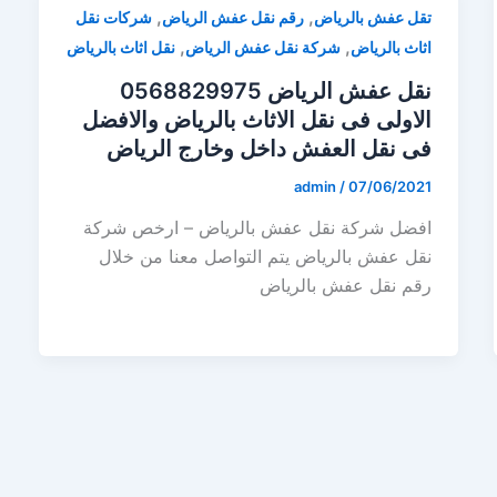
,
,
تقل عفش بالرياض
رقم نقل عفش الرياض
شركات نقل
,
,
اثاث بالرياض
شركة نقل عفش الرياض
نقل اثاث بالرياض
نقل عفش الرياض 0568829975
الاولى فى نقل الاثاث بالرياض والافضل
فى نقل العفش داخل وخارج الرياض
admin
/
07/06/2021
افضل شركة نقل عفش بالرياض – ارخص شركة
نقل عفش بالرياض يتم التواصل معنا من خلال
رقم نقل عفش بالرياض