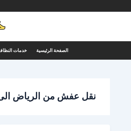
خطي
م
لى
لمحتوى
الصفحة الرئيسية
خدمات النظافة
نقل عفش من الرياض الى