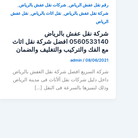
,
,
رقم نقل عفش الرياض
شركات نقل عفش بالرياض
,
,
شركة نقل عفش بالرياض
نقل اثاث بالرياض
نقل عفش
الرياض
شركة نقل عفش بالرياض
0560533140 افضل شركة نقل اثاث
مع الفك والتركيب والتغليف والضمان
admin
/
08/06/2021
شركة السريع افضل شركة نقل العفش بالرياض
داخل دليل شركات نقل ألأثاث فى مدينة الرياض
وذلك لتميزها بالسرعة فى النقل […]