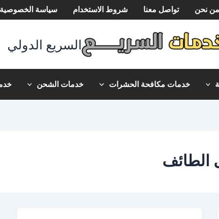
ن نحن
تواصل معنا
شروط الاستخدام
سياسة الخصوصية
السريع الدولي
خدمات مكافحة الحشرات
خدمات الشحن
خدما
 الطائف