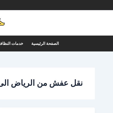
خطي
م
لى
لمحتوى
الصفحة الرئيسية
خدمات النظافة
نقل عفش من الرياض الى 