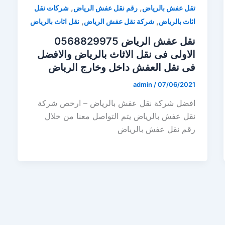
,
,
تقل عفش بالرياض
رقم نقل عفش الرياض
شركات نقل
,
,
اثاث بالرياض
شركة نقل عفش الرياض
نقل اثاث بالرياض
نقل عفش الرياض 0568829975
الاولى فى نقل الاثاث بالرياض والافضل
فى نقل العفش داخل وخارج الرياض
admin
/
07/06/2021
افضل شركة نقل عفش بالرياض – ارخص شركة
نقل عفش بالرياض يتم التواصل معنا من خلال
رقم نقل عفش بالرياض