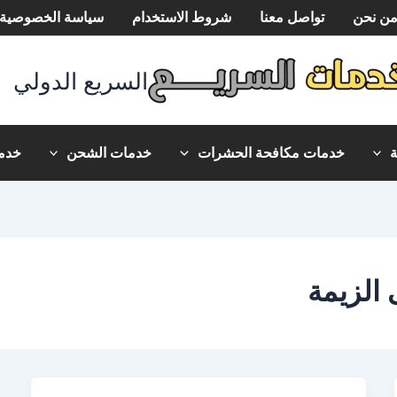
ن نحن
تواصل معنا
شروط الاستخدام
سياسة الخصوصية
السريع الدولي
خدمات مكافحة الحشرات
خدمات الشحن
خدما
الزيمة