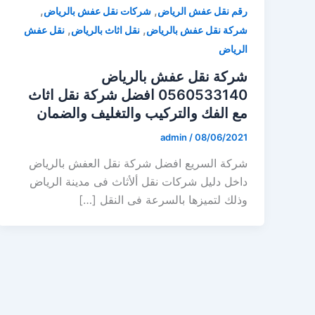
,
,
رقم نقل عفش الرياض
شركات نقل عفش بالرياض
,
,
شركة نقل عفش بالرياض
نقل اثاث بالرياض
نقل عفش
الرياض
شركة نقل عفش بالرياض
0560533140 افضل شركة نقل اثاث
مع الفك والتركيب والتغليف والضمان
admin
/
08/06/2021
شركة السريع افضل شركة نقل العفش بالرياض
داخل دليل شركات نقل ألأثاث فى مدينة الرياض
وذلك لتميزها بالسرعة فى النقل […]