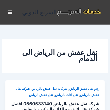
خطي
لى
السريع الدولي
لمحتوى
نقل عفش من الرياض الى
الدمام
,
,
رقم نقل عفش الرياض
شركات نقل عفش بالرياض
شركة نقل
,
,
عفش بالرياض
نقل اثاث بالرياض
نقل عفش الرياض
شركة نقل عفش بالرياض 0560533140 افضل
شركة نقل اثاث مع الفك والتركيب والتغليف