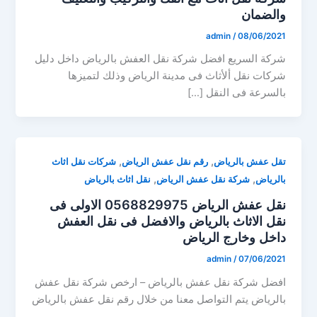
والضمان
admin
/
08/06/2021
شركة السريع افضل شركة نقل العفش بالرياض داخل دليل
شركات نقل ألأثاث فى مدينة الرياض وذلك لتميزها
بالسرعة فى النقل […]
,
,
تقل عفش بالرياض
رقم نقل عفش الرياض
شركات نقل اثاث
,
,
بالرياض
شركة نقل عفش الرياض
نقل اثاث بالرياض
نقل عفش الرياض 0568829975 الاولى فى
نقل الاثاث بالرياض والافضل فى نقل العفش
داخل وخارج الرياض
admin
/
07/06/2021
افضل شركة نقل عفش بالرياض – ارخص شركة نقل عفش
بالرياض يتم التواصل معنا من خلال رقم نقل عفش بالرياض