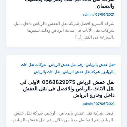
والضمان
admin
/
08/06/2021
شركة السريع افضل شركة نقل العفش بالرياض داخل دليل
شركات نقل ألأثاث فى مدينة الرياض وذلك لتميزها
بالسرعة فى النقل […]
,
,
تقل عفش بالرياض
رقم نقل عفش الرياض
شركات نقل اثاث
,
,
بالرياض
شركة نقل عفش الرياض
نقل اثاث بالرياض
نقل عفش الرياض 0568829975 الاولى فى
نقل الاثاث بالرياض والافضل فى نقل العفش
داخل وخارج الرياض
admin
/
07/06/2021
افضل شركة نقل عفش بالرياض – ارخص شركة نقل عفش
بالرياض يتم التواصل معنا من خلال رقم نقل عفش بالرياض