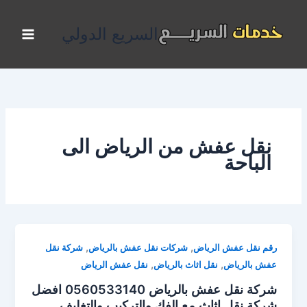
خطي
لى
السريع الدولي
لمحتوى
نقل عفش من الرياض الى
الباحة
,
,
رقم نقل عفش الرياض
شركات نقل عفش بالرياض
شركة نقل
,
,
عفش بالرياض
نقل اثاث بالرياض
نقل عفش الرياض
شركة نقل عفش بالرياض 0560533140 افضل
شركة نقل اثاث مع الفك والتركيب والتغليف