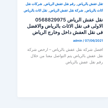
,
,
تقل عفش بالرياض
رقم نقل عفش الرياض
شركات نقل
,
,
اثاث بالرياض
شركة نقل عفش الرياض
نقل اثاث بالرياض
نقل عفش الرياض 0568829975
الاولى فى نقل الاثاث بالرياض والافضل
فى نقل العفش داخل وخارج الرياض
admin
/
07/06/2021
افضل شركة نقل عفش بالرياض – ارخص شركة
نقل عفش بالرياض يتم التواصل معنا من خلال
رقم نقل عفش بالرياض