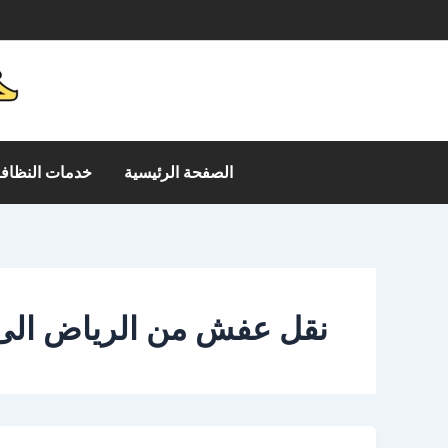
خطي
م
لى
لمحتوى
الصفحة الرئيسية
خدمات النظافة
نقل عفش من الرياض الى 