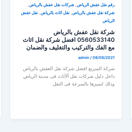
,
,
رقم نقل عفش الرياض
شركات نقل عفش بالرياض
,
,
شركة نقل عفش بالرياض
نقل اثاث بالرياض
نقل عفش
الرياض
شركة نقل عفش بالرياض
0560533140 افضل شركة نقل اثاث
مع الفك والتركيب والتغليف والضمان
admin
/
08/06/2021
شركة السريع افضل شركة نقل العفش بالرياض
داخل دليل شركات نقل ألأثاث فى مدينة الرياض
وذلك لتميزها بالسرعة فى النقل