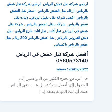
,
ارخص شركة نقل عفش الرياض
ارخص شركة نقل عفش
,
,
بالرياض
ارقام نقل العفش بالرياض
اسعار نقل العفش
,
,
بالرياض
افضل شركة نقل عفش الرياض
دينات نقل
,
,
عفش بالرياض
شركات نقل العفش بالرياض
شركة نقل
,
,
,
عفش في الرياض
نقل أثاث
نقل اثاث خارج الرياض
نقل
,
,
دبش العروس بالرياض
نقل عفش بالرياض 200 ريال
نقل
عفش بالرياض باكستاني
أفضل شركة نقل عفش في الرياض
0560533140
admin
/
20/09/2022
في الرياض يحتاج الكثير من المواطنين إلى
الوصول إلى أفضل شركة نقل عفش في الرياض
حيث أن تلك المهمة يعتقد […]