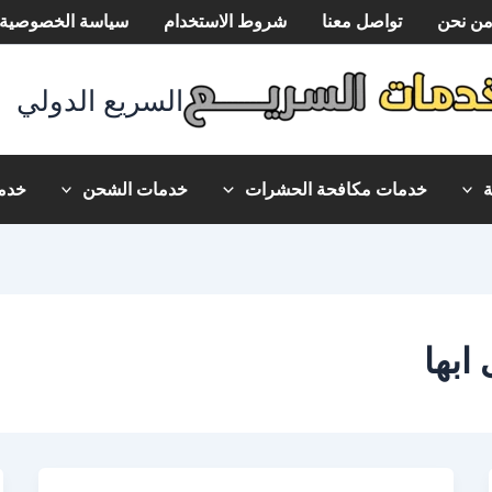
ن نحن
تواصل معنا
شروط الاستخدام
سياسة الخصوصية
السريع الدولي
خدمات مكافحة الحشرات
خدمات الشحن
خدما
ابها