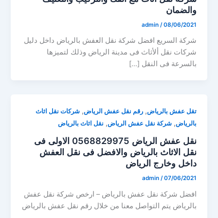
والضمان
admin
/
08/06/2021
شركة السريع افضل شركة نقل العفش بالرياض داخل دليل
شركات نقل ألأثاث فى مدينة الرياض وذلك لتميزها
بالسرعة فى النقل […]
,
,
تقل عفش بالرياض
رقم نقل عفش الرياض
شركات نقل اثاث
,
,
بالرياض
شركة نقل عفش الرياض
نقل اثاث بالرياض
نقل عفش الرياض 0568829975 الاولى فى
نقل الاثاث بالرياض والافضل فى نقل العفش
داخل وخارج الرياض
admin
/
07/06/2021
افضل شركة نقل عفش بالرياض – ارخص شركة نقل عفش
بالرياض يتم التواصل معنا من خلال رقم نقل عفش بالرياض