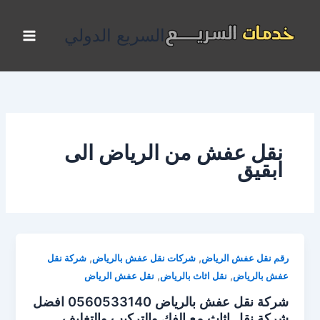
خطي
لى
السريع الدولي
لمحتوى
نقل عفش من الرياض الى
ابقيق
,
,
رقم نقل عفش الرياض
شركات نقل عفش بالرياض
شركة نقل
,
,
عفش بالرياض
نقل اثاث بالرياض
نقل عفش الرياض
شركة نقل عفش بالرياض 0560533140 افضل
شركة نقل اثاث مع الفك والتركيب والتغليف