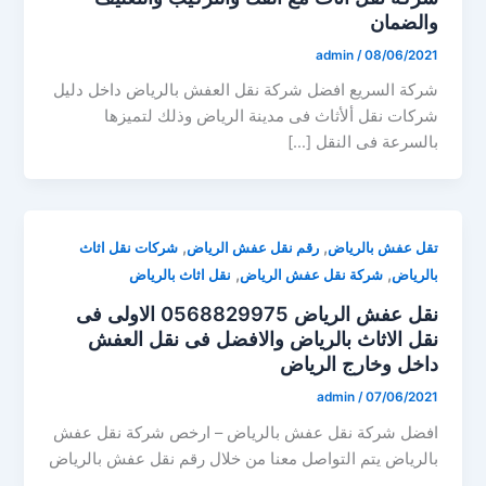
والضمان
admin
/
08/06/2021
شركة السريع افضل شركة نقل العفش بالرياض داخل دليل
شركات نقل ألأثاث فى مدينة الرياض وذلك لتميزها
بالسرعة فى النقل […]
,
,
تقل عفش بالرياض
رقم نقل عفش الرياض
شركات نقل اثاث
,
,
بالرياض
شركة نقل عفش الرياض
نقل اثاث بالرياض
نقل عفش الرياض 0568829975 الاولى فى
نقل الاثاث بالرياض والافضل فى نقل العفش
داخل وخارج الرياض
admin
/
07/06/2021
افضل شركة نقل عفش بالرياض – ارخص شركة نقل عفش
بالرياض يتم التواصل معنا من خلال رقم نقل عفش بالرياض