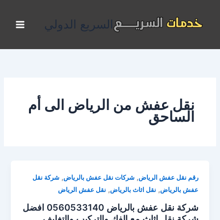
خطي
لى
السريع الدولي
لمحتوى
نقل عفش من الرياض الى أم
الساحق
,
,
رقم نقل عفش الرياض
شركات نقل عفش بالرياض
شركة نقل
,
,
عفش بالرياض
نقل اثاث بالرياض
نقل عفش الرياض
شركة نقل عفش بالرياض 0560533140 افضل
شركة نقل اثاث مع الفك والتركيب والتغليف