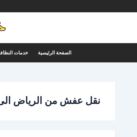
خطي
م
لى
لمحتوى
الصفحة الرئيسية
خدمات النظافة
نقل عفش من الرياض الى 