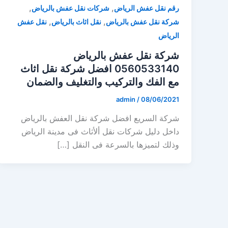
,
,
رقم نقل عفش الرياض
شركات نقل عفش بالرياض
,
,
شركة نقل عفش بالرياض
نقل اثاث بالرياض
نقل عفش
الرياض
شركة نقل عفش بالرياض
0560533140 افضل شركة نقل اثاث
مع الفك والتركيب والتغليف والضمان
admin
/
08/06/2021
شركة السريع افضل شركة نقل العفش بالرياض
داخل دليل شركات نقل ألأثاث فى مدينة الرياض
وذلك لتميزها بالسرعة فى النقل […]