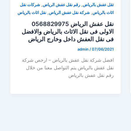
,
,
تقل عفش بالرياض
رقم نقل عفش الرياض
شركات نقل
,
,
اثاث بالرياض
شركة نقل عفش الرياض
نقل اثاث بالرياض
نقل عفش الرياض 0568829975
الاولى فى نقل الاثاث بالرياض والافضل
فى نقل العفش داخل وخارج الرياض
admin
/
07/06/2021
افضل شركة نقل عفش بالرياض – ارخص شركة
نقل عفش بالرياض يتم التواصل معنا من خلال
رقم نقل عفش بالرياض