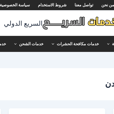
ن نحن
تواصل معنا
شروط الاستخدام
سياسة الخصوصية
السريع الدولي
خدمات مكافحة الحشرات
خدمات الشحن
خدما
دن