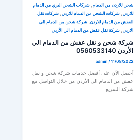
,
شحن للاردن من الدمام
شركات الشحن البري من الدمام
,
,
للاردن
شركات الشحن من الدمام للاردن
شركات نقل
,
العفش من الدمام للاردن
شركة شحن من الدمام الي
,
الاردن
شركة نقل عفش من الدمام الي الأردن
شركة شحن و نقل عفش من الدمام الي
الأردن 0560533140
admin
/
11/08/2022
أحصل الآن على أفضل خدمات شركة شحن و نقل
عفش من الدمام الي الأردن من خلال التواصل مع
شركة السريع