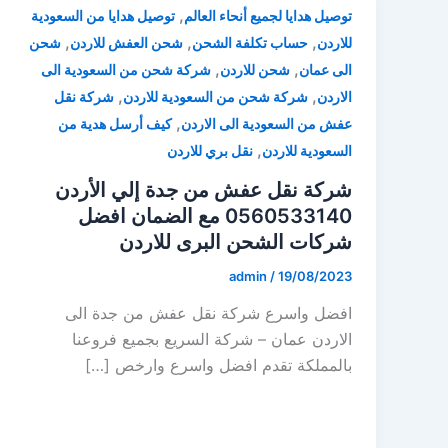
,
توصيل هدايا لجميع أنحاء العالم
توصيل هدايا من السعودية
,
,
,
للاردن
حساب تكلفة الشحن
شحن العفش للاردن
شحن
,
,
الى عمان
شحن للاردن
شركة شحن من السعودية الى
,
,
الاردن
شركة شحن من السعودية للاردن
شركة نقل
,
عفش من السعودية الى الاردن
كيف أرسل هدية من
,
السعودية للاردن
نقل بري للاردن
شركة نقل عفش من جدة إلي الأردن
0560533140 مع الضمان افضل
شركات الشحن البرى للاردن
admin
/
19/08/2023
افضل واسرع شركة نقل عفش من جدة الى
الاردن عمان – شركة السريع بجميع فروعنا
بالمملكة تقدم افضل واسرع وارخص […]