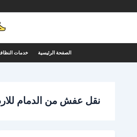
خطي
م
لى
لمحتوى
الصفحة الرئيسية
خدمات النظافة
نقل عفش من الدمام للار