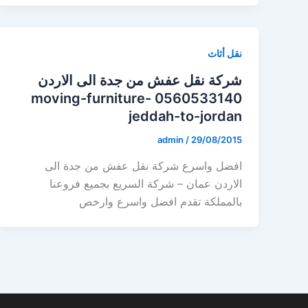
نقل أثاث
شركة نقل عفش من جدة الى الاردن
0560533140 moving-furniture-
jeddah-to-jordan
admin
/
29/08/2015
افضل واسرع شركة نقل عفش من جدة الى
الاردن عمان – شركة السريع بجميع فروعنا
بالمملكة تقدم افضل واسرع وارخص