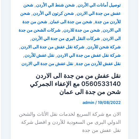
,
,
توصيل أمانات الي الأردن
شحن شنط الي الأردن
شحن
,
,
عفش من جدة الي الاردن
شحن كرتون الي الأردن
شحن
,
,
للأردن من جدة
شحن من جدة الى عمان
شحن من جدة
,
,
الي الاردن
شحن من جدة للاردن
شركات الشحن من جدة
,
,
الى الاردن
شركات النقل البري من جدة الي الأردن
,
,
شركة شحن للأردن
شركة نقل عفش من جدة الى الاردن
,
,
شركة نقل عفش من جدة الي الاردن
نقل عفش للأردن
,
نقل عفش للأردن من جدة
نقل عفش من جدة الي الاردن
نقل عفش من من جدة الى الاردن
0560533140 مع الإعفاء الجمركي
شحن من جدة الى عمان
admin
/
19/08/2022
الان مع شركة السريع لخدمات نقل الأثاث والشحن
الدولي البرى من السعودية للأردن و افضل شركة
نقل عفش من جدة