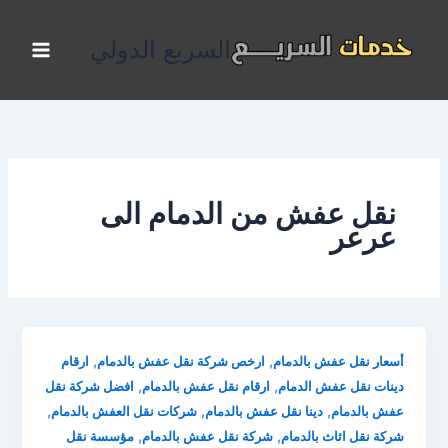
خطي
لى
السريع الدولي
لمحتوى
نقل عفش من الدمام الى
عرعر
,
,
أسعار نقل عفش بالدمام
ارخص شركة نقل عفش بالدمام
ارقام
,
,
دينات نقل عفش الدمام
ارقام نقل عفش بالدمام
افضل شركة نقل
,
,
,
عفش بالدمام
دينا نقل عفش بالدمام
شركات نقل العفش بالدمام
,
,
شركة نقل اثاث بالدمام
شركة نقل عفش بالدمام
مؤسسة نقل