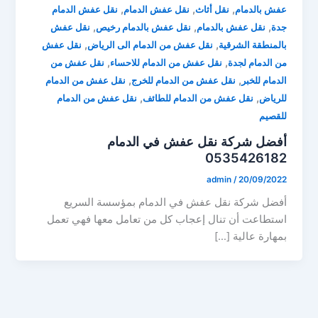
,
,
,
عفش بالدمام
نقل أثاث
نقل عفش الدمام
نقل عفش الدمام
,
,
,
جدة
نقل عفش بالدمام
نقل عفش بالدمام رخيص
نقل عفش
,
,
بالمنطقة الشرقية
نقل عفش من الدمام الى الرياض
نقل عفش
,
,
من الدمام لجدة
نقل عفش من الدمام للاحساء
نقل عفش من
,
,
الدمام للخبر
نقل عفش من الدمام للخرج
نقل عفش من الدمام
,
,
للرياض
نقل عفش من الدمام للطائف
نقل عفش من الدمام
للقصيم
أفضل شركة نقل عفش في الدمام
0535426182
admin
/
20/09/2022
أفضل شركة نقل عفش في الدمام بمؤسسة السريع
استطاعت أن تنال إعجاب كل من تعامل معها فهي تعمل
بمهارة عالية […]