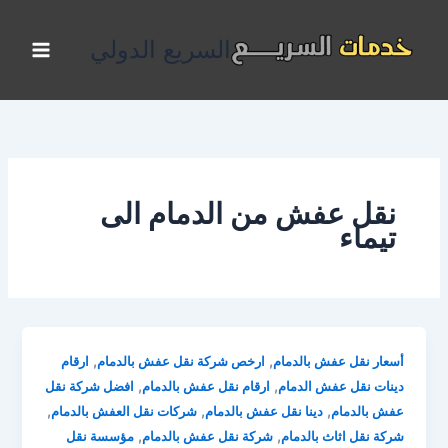
خطي
لى
السريع الدولي
لمحتوى
نقل عفش من الدمام الى
تيماء
,
,
أسعار نقل عفش بالدمام
ارخص شركة نقل عفش بالدمام
ارقام
,
,
دينات نقل عفش الدمام
ارقام نقل عفش بالدمام
افضل شركة نقل
,
,
,
عفش بالدمام
دينا نقل عفش بالدمام
شركات نقل العفش بالدمام
,
,
شركة نقل اثاث بالدمام
شركة نقل عفش بالدمام
مؤسسة نقل