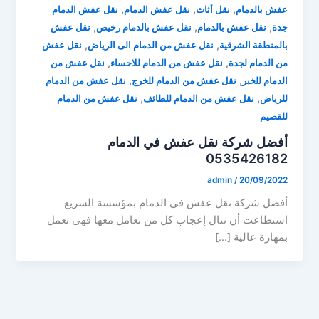
,
,
,
عفش بالدمام
نقل أثاث
نقل عفش الدمام
نقل عفش الدمام
,
,
,
جدة
نقل عفش بالدمام
نقل عفش بالدمام رخيص
نقل عفش
,
,
بالمنطقة الشرقية
نقل عفش من الدمام الى الرياض
نقل عفش
,
,
من الدمام لجدة
نقل عفش من الدمام للاحساء
نقل عفش من
,
,
الدمام للخبر
نقل عفش من الدمام للخرج
نقل عفش من الدمام
,
,
للرياض
نقل عفش من الدمام للطائف
نقل عفش من الدمام
للقصيم
أفضل شركة نقل عفش في الدمام
0535426182
admin
/
20/09/2022
أفضل شركة نقل عفش في الدمام بمؤسسة السريع
استطاعت أن تنال إعجاب كل من تعامل معها فهي تعمل
بمهارة عالية […]