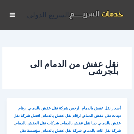
خطي
لى
السريع الدولي
لمحتوى
نقل عفش من الدمام الى
بلجرشى
,
,
أسعار نقل عفش بالدمام
ارخص شركة نقل عفش بالدمام
ارقام
,
,
دينات نقل عفش الدمام
ارقام نقل عفش بالدمام
افضل شركة نقل
,
,
,
عفش بالدمام
دينا نقل عفش بالدمام
شركات نقل العفش بالدمام
,
,
شركة نقل اثاث بالدمام
شركة نقل عفش بالدمام
مؤسسة نقل