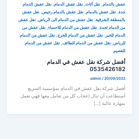
,
,
,
عفش بالدمام
نقل أثاث
نقل عفش الدمام
نقل عفش الدمام
,
,
,
جدة
نقل عفش بالدمام
نقل عفش بالدمام رخيص
نقل عفش
,
,
بالمنطقة الشرقية
نقل عفش من الدمام الى الرياض
نقل عفش
,
,
من الدمام لجدة
نقل عفش من الدمام للاحساء
نقل عفش من
,
,
الدمام للخبر
نقل عفش من الدمام للخرج
نقل عفش من الدمام
,
,
للرياض
نقل عفش من الدمام للطائف
نقل عفش من الدمام
للقصيم
أفضل شركة نقل عفش في الدمام
0535426182
admin
/
20/09/2022
أفضل شركة نقل عفش في الدمام بمؤسسة السريع
استطاعت أن تنال إعجاب كل من تعامل معها فهي تعمل
بمهارة عالية […]