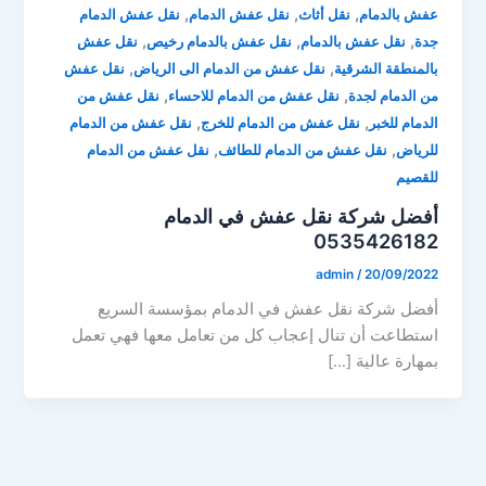
,
,
,
عفش بالدمام
نقل أثاث
نقل عفش الدمام
نقل عفش الدمام
,
,
,
جدة
نقل عفش بالدمام
نقل عفش بالدمام رخيص
نقل عفش
,
,
بالمنطقة الشرقية
نقل عفش من الدمام الى الرياض
نقل عفش
,
,
من الدمام لجدة
نقل عفش من الدمام للاحساء
نقل عفش من
,
,
الدمام للخبر
نقل عفش من الدمام للخرج
نقل عفش من الدمام
,
,
للرياض
نقل عفش من الدمام للطائف
نقل عفش من الدمام
للقصيم
أفضل شركة نقل عفش في الدمام
0535426182
admin
/
20/09/2022
أفضل شركة نقل عفش في الدمام بمؤسسة السريع
استطاعت أن تنال إعجاب كل من تعامل معها فهي تعمل
بمهارة عالية […]