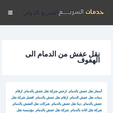
خطي
لى
السريع الدولي
لمحتوى
نقل عفش من الدمام الى
الهفوف
,
,
أسعار نقل عفش بالدمام
ارخص شركة نقل عفش بالدمام
ارقام
,
,
دينات نقل عفش الدمام
ارقام نقل عفش بالدمام
افضل شركة نقل
,
,
,
عفش بالدمام
دينا نقل عفش بالدمام
شركات نقل العفش بالدمام
,
,
شركة نقل اثاث بالدمام
شركة نقل عفش بالدمام
مؤسسة نقل