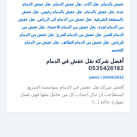
,
,
,
عفش بالدمام
نقل أثاث
نقل عفش الدمام
نقل عفش الدمام
,
,
,
جدة
نقل عفش بالدمام
نقل عفش بالدمام رخيص
نقل عفش
,
,
بالمنطقة الشرقية
نقل عفش من الدمام الى الرياض
نقل عفش
,
,
من الدمام لجدة
نقل عفش من الدمام للاحساء
نقل عفش من
,
,
الدمام للخبر
نقل عفش من الدمام للخرج
نقل عفش من الدمام
,
,
للرياض
نقل عفش من الدمام للطائف
نقل عفش من الدمام
للقصيم
أفضل شركة نقل عفش في الدمام
0535426182
admin
/
20/09/2022
أفضل شركة نقل عفش في الدمام بمؤسسة السريع
استطاعت أن تنال إعجاب كل من تعامل معها فهي تعمل
بمهارة عالية […]