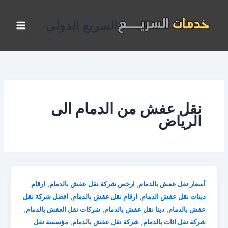
خطي
لى
السريع الدولي
لمحتوى
نقل عفش من الدمام الى
الرياض
,
,
أسعار نقل عفش بالدمام
ارخص شركة نقل عفش بالدمام
ارقام
,
,
دينات نقل عفش الدمام
ارقام نقل عفش بالدمام
افضل شركة نقل
,
,
,
عفش بالدمام
دينا نقل عفش بالدمام
شركات نقل العفش بالدمام
,
,
شركة نقل اثاث بالدمام
شركة نقل عفش بالدمام
مؤسسة نقل