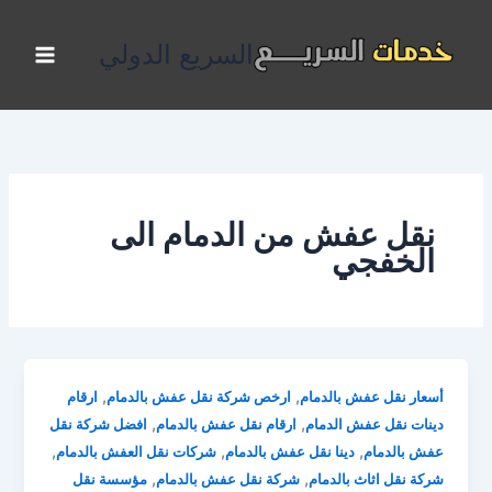
خطي
لى
السريع الدولي
لمحتوى
نقل عفش من الدمام الى
الخفجي
,
,
أسعار نقل عفش بالدمام
ارخص شركة نقل عفش بالدمام
ارقام
,
,
دينات نقل عفش الدمام
ارقام نقل عفش بالدمام
افضل شركة نقل
,
,
,
عفش بالدمام
دينا نقل عفش بالدمام
شركات نقل العفش بالدمام
,
,
شركة نقل اثاث بالدمام
شركة نقل عفش بالدمام
مؤسسة نقل