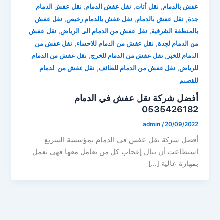
,
,
,
عفش بالدمام
نقل أثاث
نقل عفش الدمام
نقل عفش الدمام
,
,
,
جدة
نقل عفش بالدمام
نقل عفش بالدمام رخيص
نقل عفش
,
,
بالمنطقة الشرقية
نقل عفش من الدمام الى الرياض
نقل عفش
,
,
من الدمام لجدة
نقل عفش من الدمام للاحساء
نقل عفش من
,
,
الدمام للخبر
نقل عفش من الدمام للخرج
نقل عفش من الدمام
,
,
للرياض
نقل عفش من الدمام للطائف
نقل عفش من الدمام
للقصيم
أفضل شركة نقل عفش في الدمام
0535426182
admin
/
20/09/2022
أفضل شركة نقل عفش في الدمام بمؤسسة السريع
استطاعت أن تنال إعجاب كل من تعامل معها فهي تعمل
بمهارة عالية […]