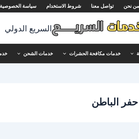
ن نحن
تواصل معنا
شروط الاستخدام
سياسة الخصوصية
السريع الدولي
خدمات مكافحة الحشرات
خدمات الشحن
خدما
فر الباطن