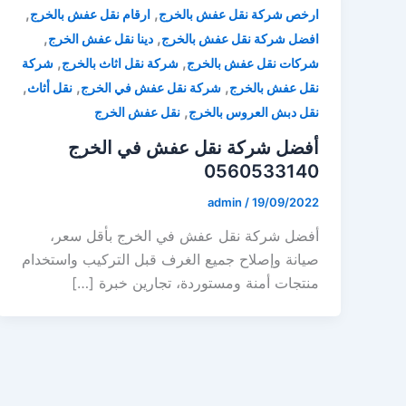
,
,
ارخص شركة نقل عفش بالخرج
ارقام نقل عفش بالخرج
,
,
افضل شركة نقل عفش بالخرج
دينا نقل عفش الخرج
,
,
شركات نقل عفش بالخرج
شركة نقل اثاث بالخرج
شركة
,
,
,
نقل عفش بالخرج
شركة نقل عفش في الخرج
نقل أثاث
,
نقل دبش العروس بالخرج
نقل عفش الخرج
أفضل شركة نقل عفش في الخرج
0560533140
admin
/
19/09/2022
أفضل شركة نقل عفش في الخرج بأقل سعر،
صيانة وإصلاح جميع الغرف قبل التركيب واستخدام
منتجات أمنة ومستوردة، تجارين خبرة […]