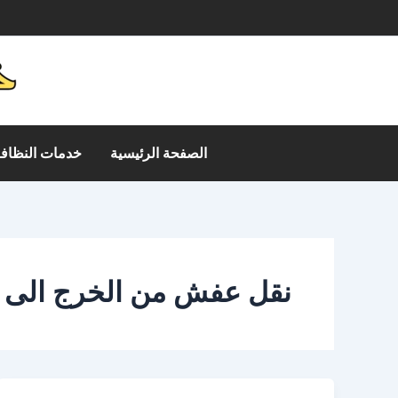
خطي
م
لى
لمحتوى
الصفحة الرئيسية
خدمات النظافة
نقل عفش من الخرج الى ح