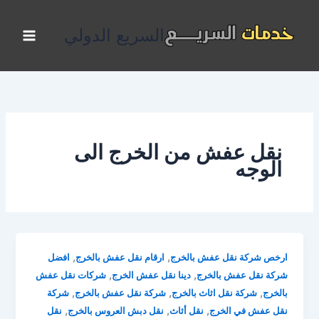
خطي
لى
السريع الدولي
لمحتوى
نقل عفش من الخرج الى
الوجه
,
,
ارخص شركة نقل عفش بالخرج
ارقام نقل عفش بالخرج
افضل
,
,
شركة نقل عفش بالخرج
دينا نقل عفش الخرج
شركات نقل عفش
,
,
,
بالخرج
شركة نقل اثاث بالخرج
شركة نقل عفش بالخرج
شركة
,
,
,
نقل عفش في الخرج
نقل أثاث
نقل دبش العروس بالخرج
نقل