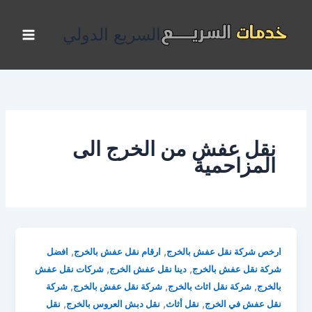
خطي
لى
السريع الدولي
لمحتوى
نقل عفش من الخرج الى
المزاحمية
,
,
ارخص شركة نقل عفش بالخرج
ارقام نقل عفش بالخرج
افضل
,
,
شركة نقل عفش بالخرج
دينا نقل عفش الخرج
شركات نقل عفش
,
,
,
بالخرج
شركة نقل اثاث بالخرج
شركة نقل عفش بالخرج
شركة
,
,
,
نقل عفش في الخرج
نقل أثاث
نقل دبش العروس بالخرج
نقل