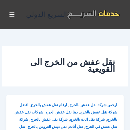
خطي
لى
السريع الدولي
لمحتوى
نقل عفش من الخرج الى
القويعية
,
,
ارخص شركة نقل عفش بالخرج
ارقام نقل عفش بالخرج
افضل
,
,
شركة نقل عفش بالخرج
دينا نقل عفش الخرج
شركات نقل عفش
,
,
,
بالخرج
شركة نقل اثاث بالخرج
شركة نقل عفش بالخرج
شركة
,
,
,
نقل عفش في الخرج
نقل أثاث
نقل دبش العروس بالخرج
نقل