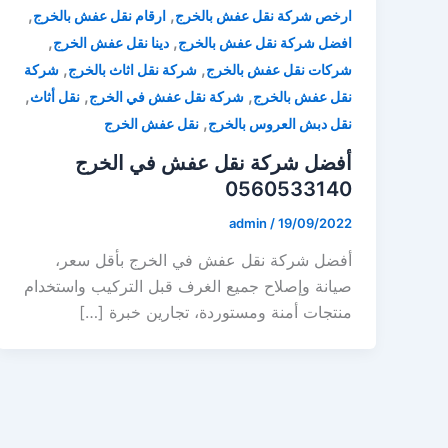
,
,
ارخص شركة نقل عفش بالخرج
ارقام نقل عفش بالخرج
,
,
افضل شركة نقل عفش بالخرج
دينا نقل عفش الخرج
,
,
شركات نقل عفش بالخرج
شركة نقل اثاث بالخرج
شركة
,
,
,
نقل عفش بالخرج
شركة نقل عفش في الخرج
نقل أثاث
,
نقل دبش العروس بالخرج
نقل عفش الخرج
أفضل شركة نقل عفش في الخرج
0560533140
admin
/
19/09/2022
أفضل شركة نقل عفش في الخرج بأقل سعر،
صيانة وإصلاح جميع الغرف قبل التركيب واستخدام
منتجات أمنة ومستوردة، تجارين خبرة […]