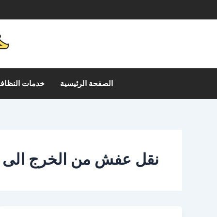
خطي
م
لى
لمحتوى
الصفحة الرئيسية
خدمات النظافة
نقل عفش من الخرج الى 