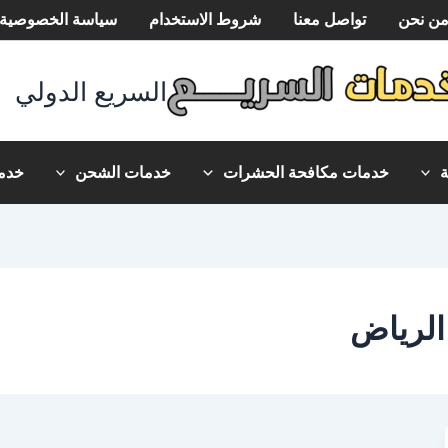
ن نحن
تواصل معنا
شروط الاستخدام
سياسة الخصوصية
السريع الدولي
خدمات مكافحة الحشرات
خدمات الشحن
خدما
الرياض