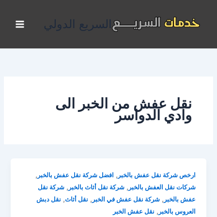
خطي
لى
السريع الدولي
لمحتوى
نقل عفش من الخبر الى
وادي الدواسر
,
,
ارخص شركة نقل عفش بالخبر
افضل شركة نقل عفش بالخبر
,
,
شركات نقل العفش بالخبر
شركة نقل أثاث بالخبر
شركة نقل
,
,
,
عفش بالخبر
شركة نقل عفش في الخبر
نقل أثاث
نقل دبش
,
العروس بالخبر
نقل عفش الخبر